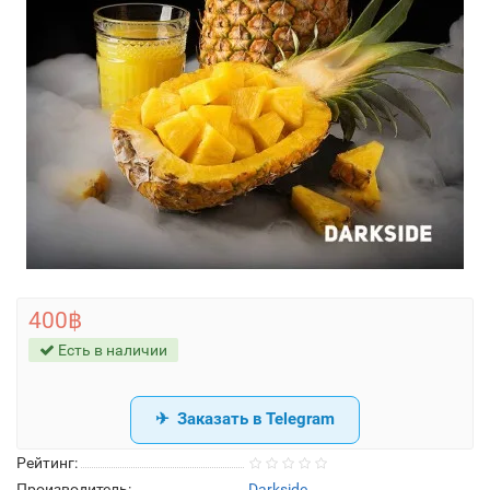
400฿
Есть в наличии
Заказать в Telegram
Рейтинг:
Производитель:
Darkside