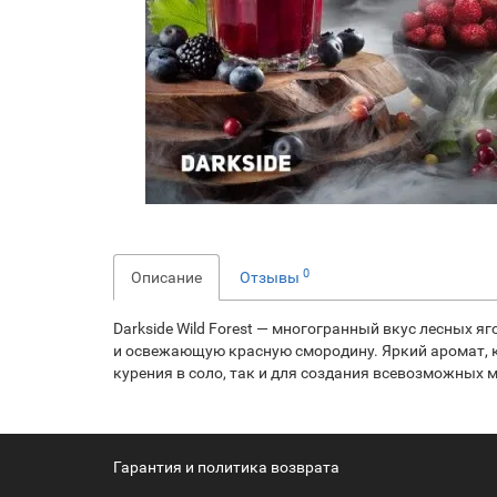
0
Описание
Отзывы
Darkside Wild Forest — многогранный вкус лесных я
и освежающую красную смородину. Яркий аромат, ко
курения в соло, так и для создания всевозможных 
Гарантия и политика возврата