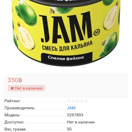
350฿
Нет в наличии
Рейтинг:
Производитель:
JAM
Модель:
3297893
Доступно:
Нет в наличии
Вес, грамм:
50