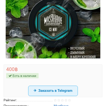
400฿
Есть в наличии
Заказать в Telegram
Рейтинг:
Производитель:
Musthave