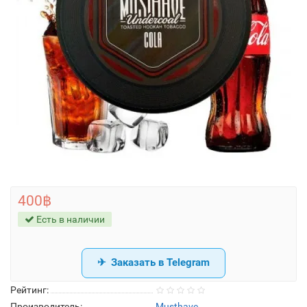
400฿
Есть в наличии
Заказать в Telegram
Рейтинг:
Производитель:
Musthave