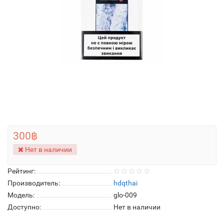
300฿
Нет в наличии
Рейтинг:
Производитель:
hdqthai
Модель:
glo-009
Доступно:
Нет в наличии