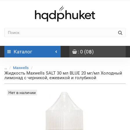
Каталог
: 0 (0฿)
...
Maxwells
Жидкость Maxwells SALT 30 мл BLUE 20 мг/мл Холодный
лимонад с черникой, ежевикой и голубикой
Нет в наличии