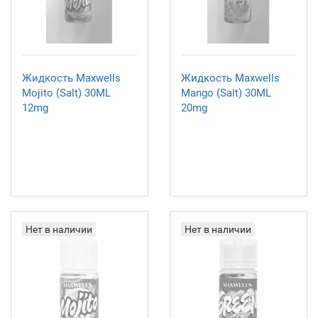
Жидкость Maxwells
Жидкость Maxwells
Mojito (Salt) 30ML
Mango (Salt) 30ML
12mg
20mg
Нет в наличии
Нет в наличии