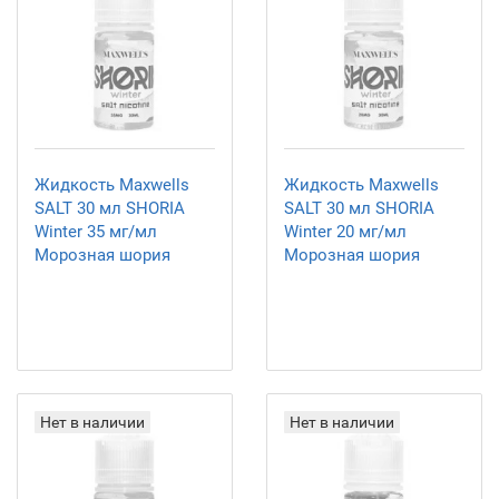
Жидкость Maxwells
Жидкость Maxwells
SALT 30 мл SHORIA
SALT 30 мл SHORIA
Winter 35 мг/мл
Winter 20 мг/мл
Морозная шория
Морозная шория
Нет в наличии
Нет в наличии