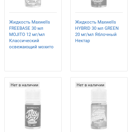
Жидкость Maxwells
Жидкость Maxwells
FREEBASE 30 мл
HYBRID 30 мл GREEN
MOJITO 12 мг/мл
20 мг/мл Яблочный
Классический
Нектар
освежающий мохито
Нет в наличии
Нет в наличии