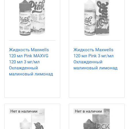
Жидкость Maxwells
Жидкость Maxwells
120 мл Pink MAXVG
120 мл Pink 3 мг/мл
120 мл 3 мг/мл
Охлажденный
Охлажденный
малиновый лимонад
малиновый лимонад
Нет в наличии
Нет в наличии