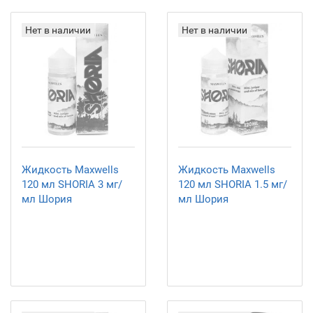
Нет в наличии
Нет в наличии
Жидкость Maxwells
Жидкость Maxwells
120 мл SHORIA 3 мг/
120 мл SHORIA 1.5 мг/
мл Шория
мл Шория