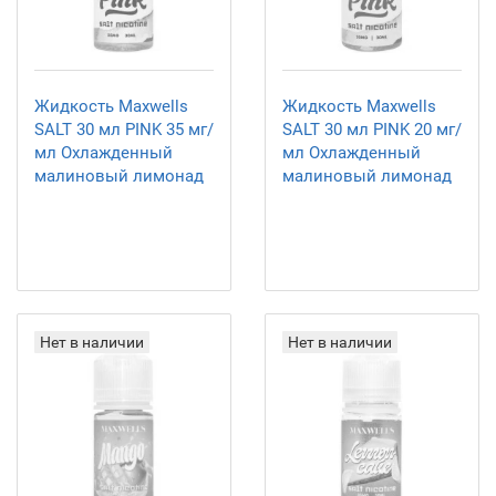
Жидкость Maxwells
Жидкость Maxwells
SALT 30 мл PINK 35 мг/
SALT 30 мл PINK 20 мг/
мл Охлажденный
мл Охлажденный
малиновый лимонад
малиновый лимонад
Нет в наличии
Нет в наличии