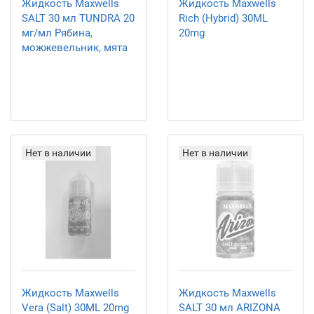
Жидкость Maxwells
Жидкость Maxwells
SALT 30 мл TUNDRA 20
Rich (Hybrid) 30ML
мг/мл Рябина,
20mg
можжевельник, мята
Нет в наличии
Нет в наличии
Жидкость Maxwells
Жидкость Maxwells
Vera (Salt) 30ML 20mg
SALT 30 мл ARIZONA