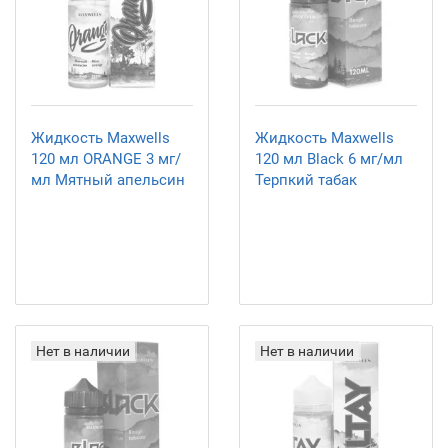
Жидкость Maxwells
Жидкость Maxwells
120 мл ORANGE 3 мг/
120 мл Black 6 мг/мл
мл Мятный апельсин
Терпкий табак
Нет в наличии
Нет в наличии