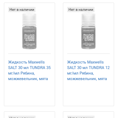
Нет в наличии
Нет в наличии
Жидкость Maxwells
Жидкость Maxwells
SALT 30 мл TUNDRA 35
SALT 30 мл TUNDRA 12
мг/мл Рябина,
мг/мл Рябина,
можжевельник, мята
можжевельник, мята