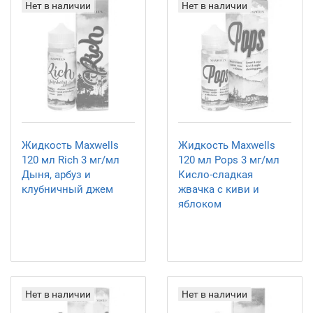
Нет в наличии
Нет в наличии
Жидкость Maxwells
Жидкость Maxwells
120 мл Rich 3 мг/мл
120 мл Pops 3 мг/мл
Дыня, арбуз и
Кисло-сладкая
клубничный джем
жвачка с киви и
яблоком
Нет в наличии
Нет в наличии