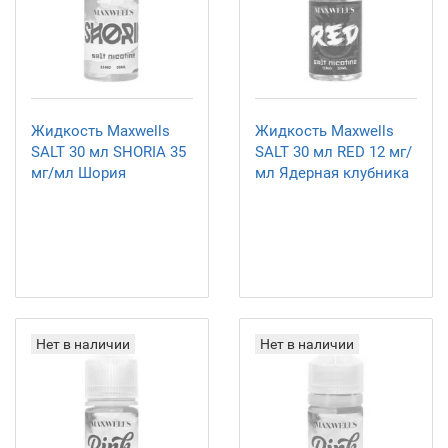
Жидкость Maxwells
Жидкость Maxwells
SALT 30 мл SHORIA 35
SALT 30 мл RED 12 мг/
мг/мл Шория
мл Ядерная клубника
Нет в наличии
Нет в наличии