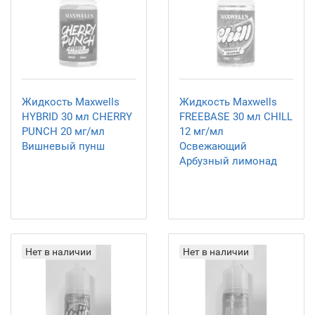
Жидкость Maxwells
Жидкость Maxwells
HYBRID 30 мл CHERRY
FREEBASE 30 мл CHILL
PUNCH 20 мг/мл
12 мг/мл
Вишневый пунш
Освежающий
Арбузный лимонад
Нет в наличии
Нет в наличии