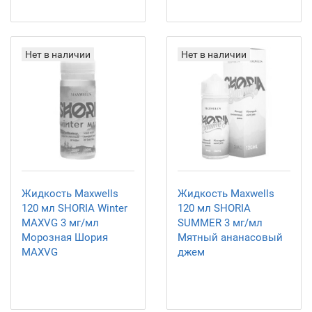
Нет в наличии
Нет в наличии
Жидкость Maxwells
Жидкость Maxwells
120 мл SHORIA Winter
120 мл SHORIA
MAXVG 3 мг/мл
SUMMER 3 мг/мл
Морозная Шория
Мятный ананасовый
MAXVG
джем