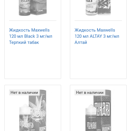
Жидкость Maxwells
Жидкость Maxwells
120 мл Black 3 мг/мл
120 мл ALTAY 3 мг/мл
Терпкий табак
Алтай
Нет в наличии
Нет в наличии