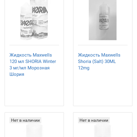
Жидкость Maxwells
Жидкость Maxwells
120 мл SHORIA Winter
Shoria (Salt) 30ML
3 мг/мл Морозная
12mg
Шория
Нет в наличии
Нет в наличии