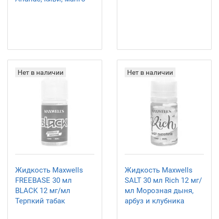
Нет в наличии
Нет в наличии
Жидкость Maxwells
Жидкость Maxwells
FREEBASE 30 мл
SALT 30 мл Rich 12 мг/
BLACK 12 мг/мл
мл Морозная дыня,
Терпкий табак
арбуз и клубника