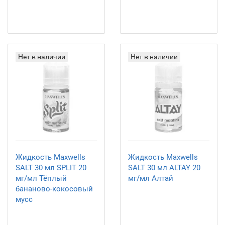
Нет в наличии
Нет в наличии
Жидкость Maxwells
Жидкость Maxwells
SALT 30 мл SPLIT 20
SALT 30 мл ALTAY 20
мг/мл Тёплый
мг/мл Алтай
бананово-кокосовый
мусс