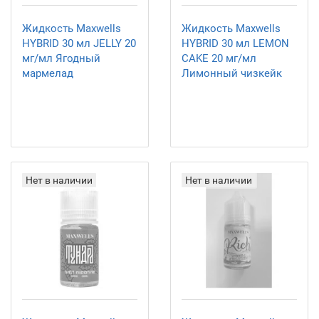
Жидкость Maxwells
Жидкость Maxwells
HYBRID 30 мл JELLY 20
HYBRID 30 мл LEMON
мг/мл Ягодный
CAKE 20 мг/мл
мармелад
Лимонный чизкейк
Нет в наличии
Нет в наличии