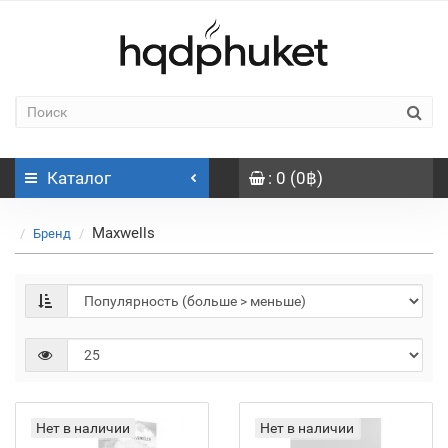
Каталог
: 0 (0฿)
Maxwells
Бренд
Нет в наличии
Нет в наличии