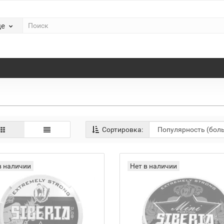
де
Сортировка:
в наличии
Нет в наличии